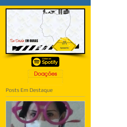
Doações
Posts Em Destaque