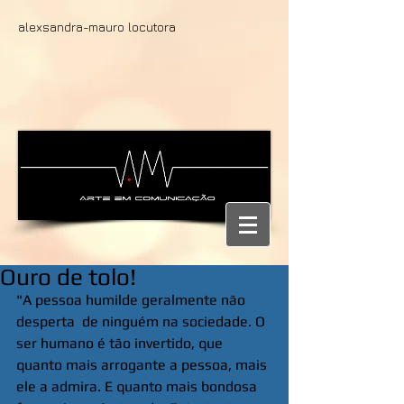
alexsandra-mauro locutora
Ouro de tolo!
"A pessoa humilde geralmente não 
desperta  de ninguém na sociedade. O 
ser humano é tão invertido, que 
quanto mais arrogante a pessoa, mais 
ele a admira. E quanto mais bondosa 