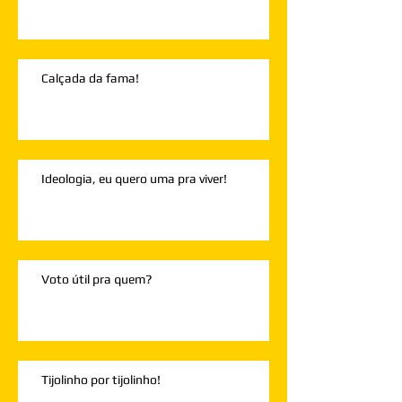
Calçada da fama!
Ideologia, eu quero uma pra viver!
Voto útil pra quem?
Tijolinho por tijolinho!