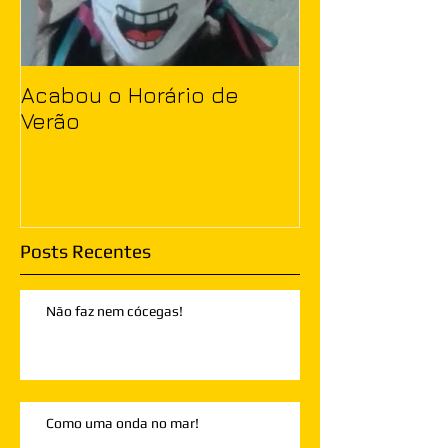
Acabou o Horário de
Verão
Posts Recentes
Não faz nem cócegas!
Como uma onda no mar!