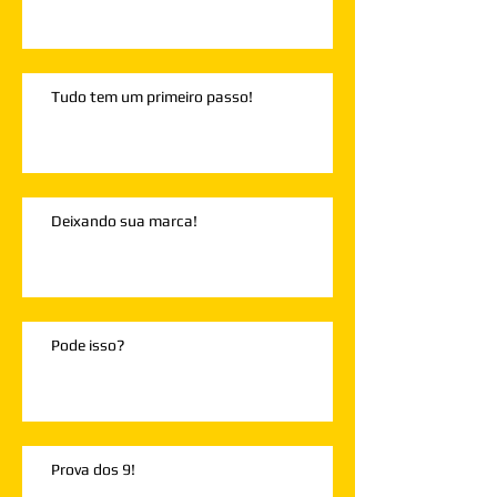
Tudo tem um primeiro passo!
Deixando sua marca!
Pode isso?
Prova dos 9!