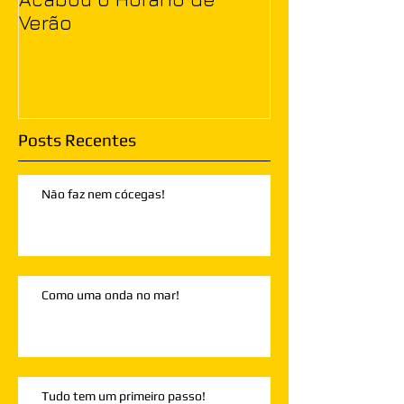
Verão
Posts Recentes
Não faz nem cócegas!
Como uma onda no mar!
Tudo tem um primeiro passo!