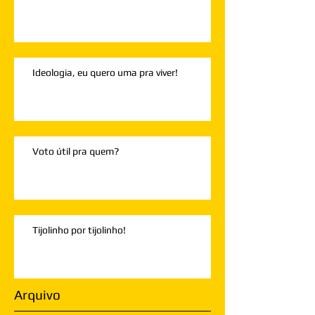
Ideologia, eu quero uma pra viver!
Voto útil pra quem?
Tijolinho por tijolinho!
Arquivo