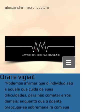
alexsandra-mauro locutora
Orai e vigiai!
"Podemos afirmar que o indivíduo são 
é aquele que cuida de suas 
dificuldades, para não cometer erros 
demais; enquanto que o doente 
preocupa-se sobremaneira com sua 