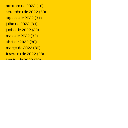
outubro de 2022
(10)
10 posts
setembro de 2022
(30)
30 posts
agosto de 2022
(31)
31 posts
julho de 2022
(31)
31 posts
junho de 2022
(29)
29 posts
maio de 2022
(32)
32 posts
abril de 2022
(30)
30 posts
março de 2022
(30)
30 posts
fevereiro de 2022
(28)
28 posts
janeiro de 2022
(30)
30 posts
dezembro de 2021
(30)
30 posts
novembro de 2021
(30)
30 posts
outubro de 2021
(31)
31 posts
setembro de 2021
(30)
30 posts
agosto de 2021
(31)
31 posts
julho de 2021
(31)
31 posts
junho de 2021
(30)
30 posts
maio de 2021
(31)
31 posts
abril de 2021
(29)
29 posts
março de 2021
(30)
30 posts
fevereiro de 2021
(28)
28 posts