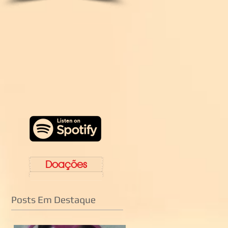
Doações
Posts Em Destaque