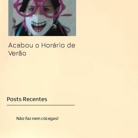
Acabou o Horário de
Verão
Posts Recentes
Não faz nem cócegas!