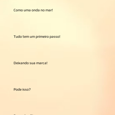
Como uma onda no mar!
Tudo tem um primeiro passo!
Deixando sua marca!
Pode isso?