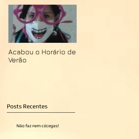
Acabou o Horário de
Verão
Posts Recentes
Não faz nem cócegas!