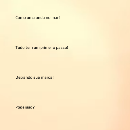
Como uma onda no mar!
Tudo tem um primeiro passo!
Deixando sua marca!
Pode isso?