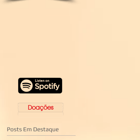
Doações
Posts Em Destaque