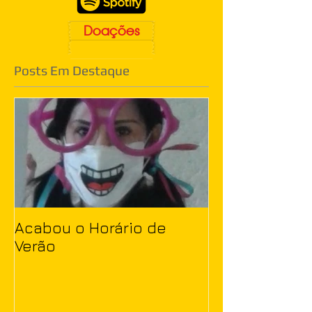
Doações
Posts Em Destaque
Acabou o Horário de
Verão