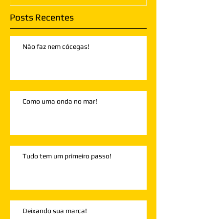
Posts Recentes
Não faz nem cócegas!
Como uma onda no mar!
Tudo tem um primeiro passo!
Deixando sua marca!