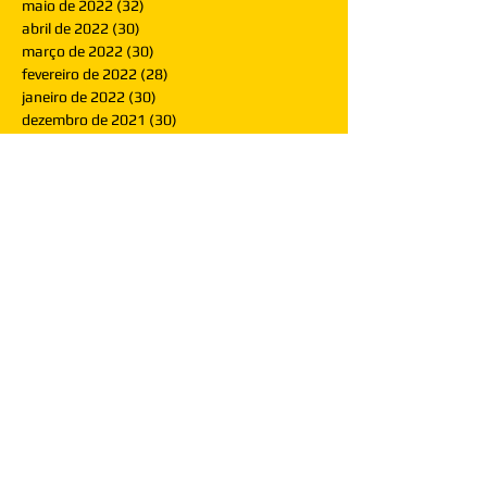
maio de 2022
(32)
32 posts
abril de 2022
(30)
30 posts
março de 2022
(30)
30 posts
fevereiro de 2022
(28)
28 posts
janeiro de 2022
(30)
30 posts
dezembro de 2021
(30)
30 posts
novembro de 2021
(30)
30 posts
outubro de 2021
(31)
31 posts
setembro de 2021
(30)
30 posts
agosto de 2021
(31)
31 posts
julho de 2021
(31)
31 posts
junho de 2021
(30)
30 posts
maio de 2021
(31)
31 posts
abril de 2021
(29)
29 posts
março de 2021
(30)
30 posts
fevereiro de 2021
(28)
28 posts
janeiro de 2021
(30)
30 posts
dezembro de 2020
(32)
32 posts
novembro de 2020
(30)
30 posts
outubro de 2020
(31)
31 posts
setembro de 2020
(31)
31 posts
agosto de 2020
(31)
31 posts