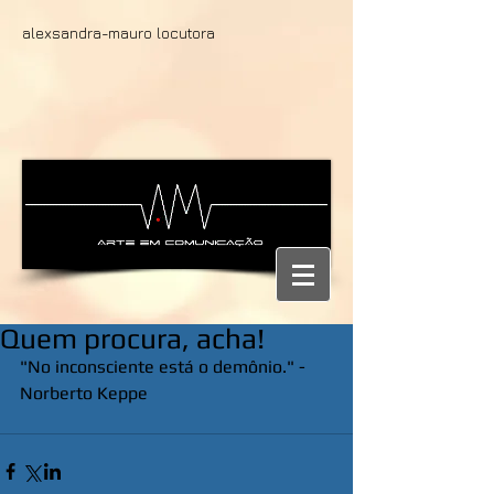
alexsandra-mauro locutora
Quem procura, acha!
"No inconsciente está o demônio." - 
Norberto Keppe