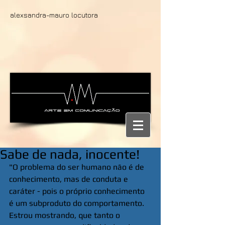
alexsandra-mauro locutora
Sabe de nada, inocente!
"O problema do ser humano não é de 
conhecimento, mas de conduta e 
caráter - pois o próprio conhecimento 
é um subproduto do comportamento. 
Estrou mostrando, que tanto o 