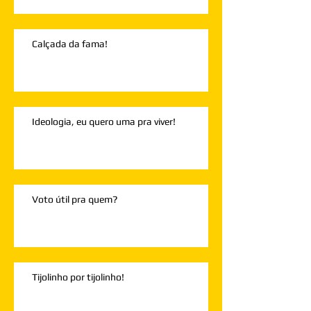
Calçada da fama!
Ideologia, eu quero uma pra viver!
Voto útil pra quem?
Tijolinho por tijolinho!