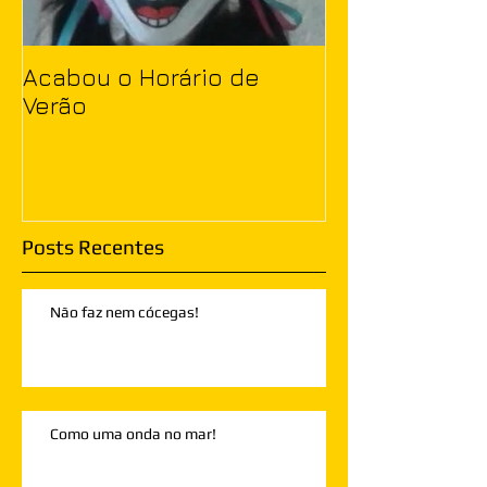
Acabou o Horário de
Verão
Posts Recentes
Não faz nem cócegas!
Como uma onda no mar!