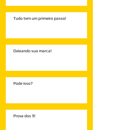
Tudo tem um primeiro passo!
Deixando sua marca!
Pode isso?
Prova dos 9!