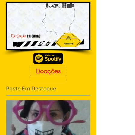
Doações
Posts Em Destaque