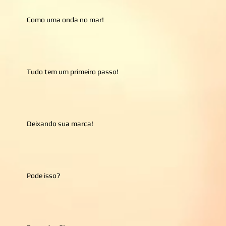
Como uma onda no mar!
Tudo tem um primeiro passo!
Deixando sua marca!
Pode isso?