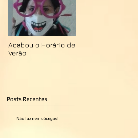
Acabou o Horário de
Verão
Posts Recentes
Não faz nem cócegas!