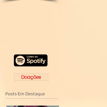
Doações
Posts Em Destaque