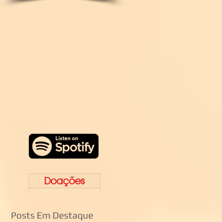
Doações
Posts Em Destaque