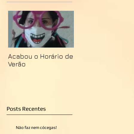
Acabou o Horário de
Verão
Posts Recentes
Não faz nem cócegas!