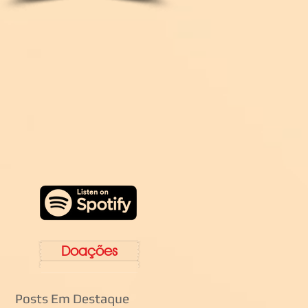
Doações
Posts Em Destaque