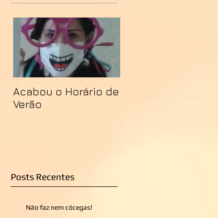
Acabou o Horário de
Verão
Posts Recentes
Não faz nem cócegas!