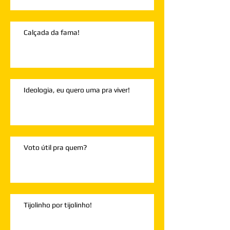
Calçada da fama!
Ideologia, eu quero uma pra viver!
Voto útil pra quem?
Tijolinho por tijolinho!