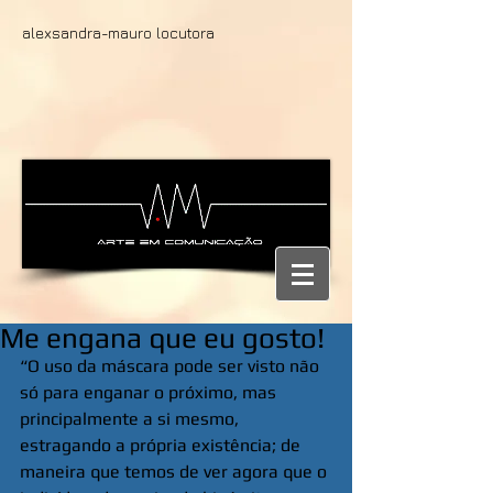
alexsandra-mauro locutora
Me engana que eu gosto!
“O uso da máscara pode ser visto não 
só para enganar o próximo, mas 
principalmente a si mesmo, 
estragando a própria existência; de 
maneira que temos de ver agora que o 