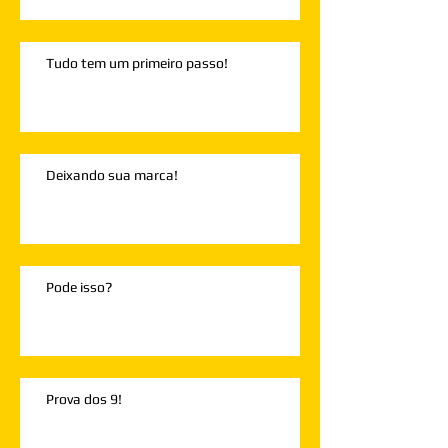
Tudo tem um primeiro passo!
Deixando sua marca!
Pode isso?
Prova dos 9!