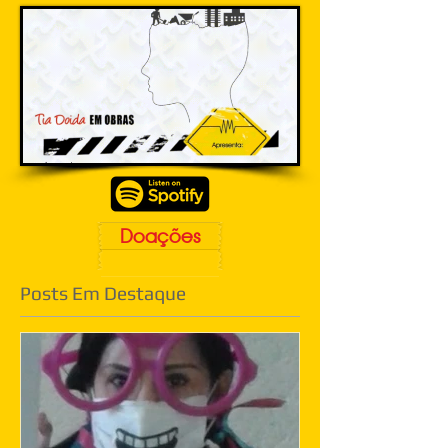
Doações
Posts Em Destaque