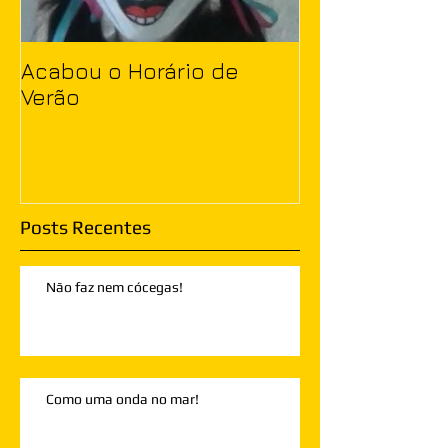
Acabou o Horário de
Verão
Posts Recentes
Não faz nem cócegas!
Como uma onda no mar!