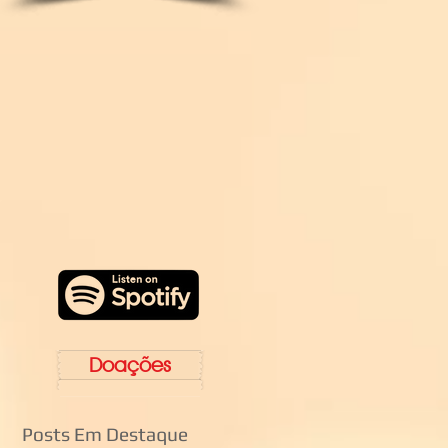
Doações
Posts Em Destaque