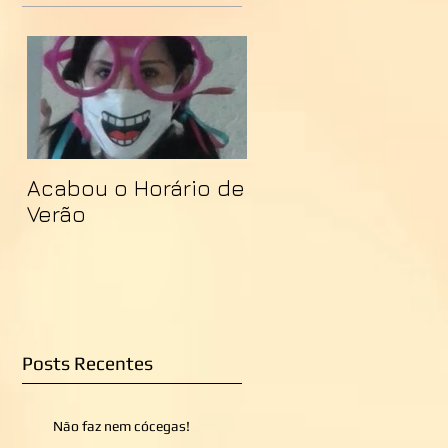
Acabou o Horário de
Verão
Posts Recentes
Não faz nem cócegas!