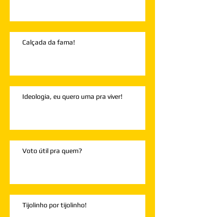
Calçada da fama!
Ideologia, eu quero uma pra viver!
Voto útil pra quem?
Tijolinho por tijolinho!