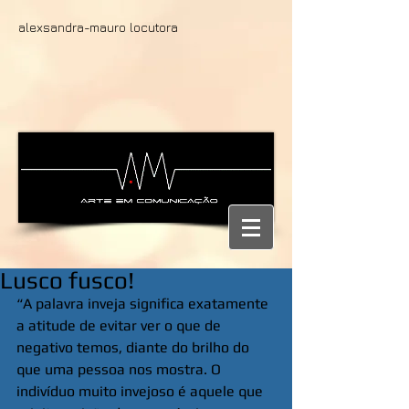
alexsandra-mauro locutora
Lusco fusco!
“A palavra inveja significa exatamente 
a atitude de evitar ver o que de 
negativo temos, diante do brilho do 
que uma pessoa nos mostra. O 
indivíduo muito invejoso é aquele que 