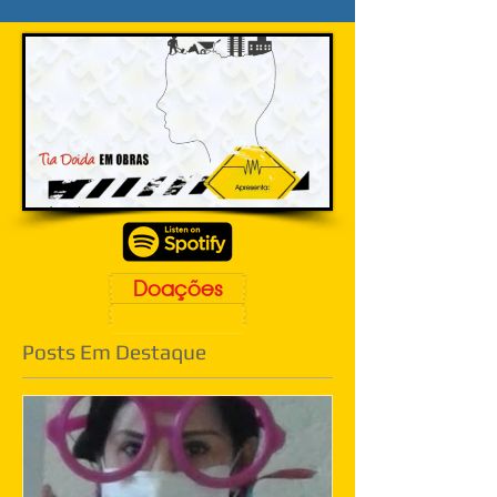
Doações
Posts Em Destaque