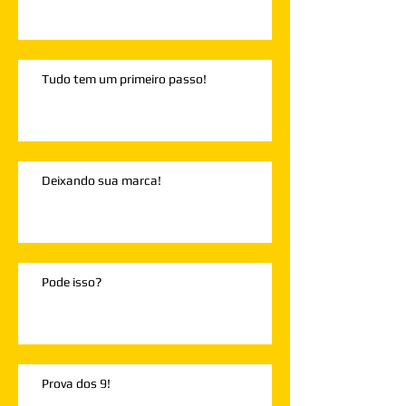
Tudo tem um primeiro passo!
Deixando sua marca!
Pode isso?
Prova dos 9!