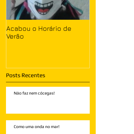
Acabou o Horário de
Verão
Posts Recentes
Não faz nem cócegas!
Como uma onda no mar!