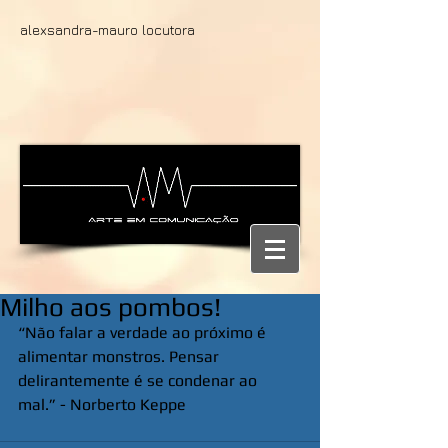
alexsandra-mauro locutora
Milho aos pombos!
“Não falar a verdade ao próximo é 
alimentar monstros. Pensar 
delirantemente é se condenar ao 
mal.” - Norberto Keppe