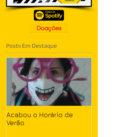
Doações
Posts Em Destaque
Acabou o Horário de
Verão