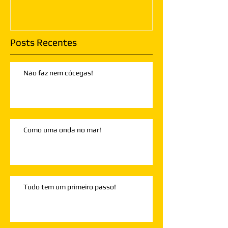
Posts Recentes
Não faz nem cócegas!
Como uma onda no mar!
Tudo tem um primeiro passo!