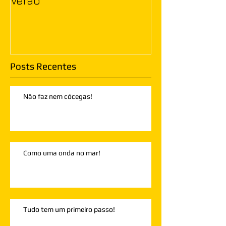
Verão
Posts Recentes
Não faz nem cócegas!
Como uma onda no mar!
Tudo tem um primeiro passo!