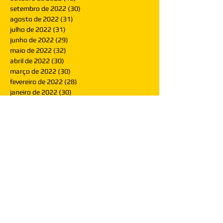
setembro de 2022
(30)
30 posts
agosto de 2022
(31)
31 posts
julho de 2022
(31)
31 posts
junho de 2022
(29)
29 posts
maio de 2022
(32)
32 posts
abril de 2022
(30)
30 posts
março de 2022
(30)
30 posts
fevereiro de 2022
(28)
28 posts
janeiro de 2022
(30)
30 posts
dezembro de 2021
(30)
30 posts
novembro de 2021
(30)
30 posts
outubro de 2021
(31)
31 posts
setembro de 2021
(30)
30 posts
agosto de 2021
(31)
31 posts
julho de 2021
(31)
31 posts
junho de 2021
(30)
30 posts
maio de 2021
(31)
31 posts
abril de 2021
(29)
29 posts
março de 2021
(30)
30 posts
fevereiro de 2021
(28)
28 posts
janeiro de 2021
(30)
30 posts