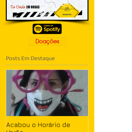
Doações
Posts Em Destaque
Acabou o Horário de