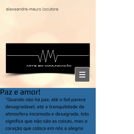
alexsandra-mauro locutora
Paz e amor!
“Quando não há paz, até o Sol parece 
desagradável; até a tranquilidade da 
atmosfera incomoda e desagrada. Isto 
significa que não são as coisas, mas o 
coração que coloca em nós a alegria 