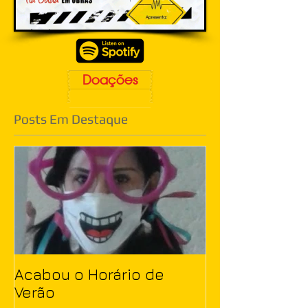
Doações
Posts Em Destaque
Acabou o Horário de
Verão