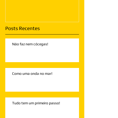
Posts Recentes
Não faz nem cócegas!
Como uma onda no mar!
Tudo tem um primeiro passo!