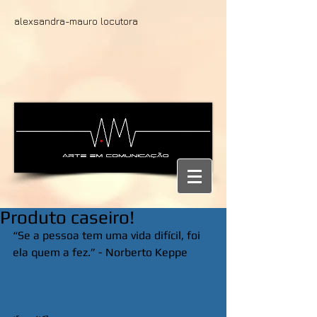
alexsandra-mauro locutora
Produto caseiro!
“Se a pessoa tem uma vida difícil, foi 
ela quem a fez.” - Norberto Keppe