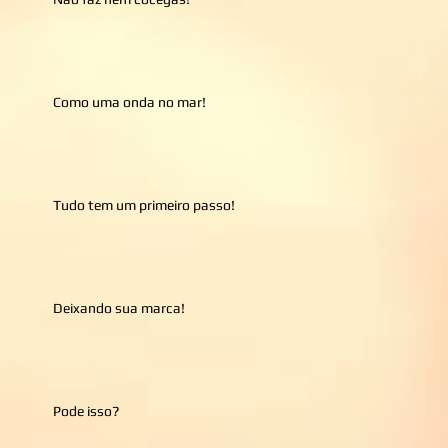
Como uma onda no mar!
Tudo tem um primeiro passo!
Deixando sua marca!
Pode isso?