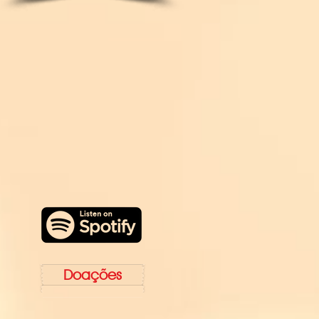
Doações