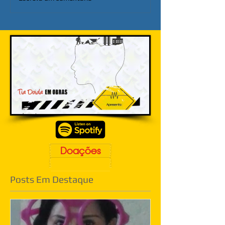
Doações
Posts Em Destaque