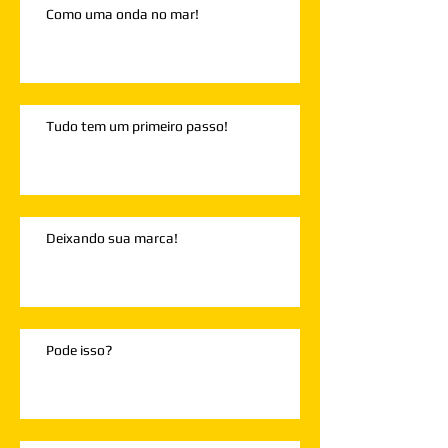
Como uma onda no mar!
Tudo tem um primeiro passo!
Deixando sua marca!
Pode isso?