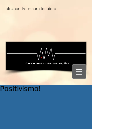
alexsandra-mauro locutora
Positivismo!