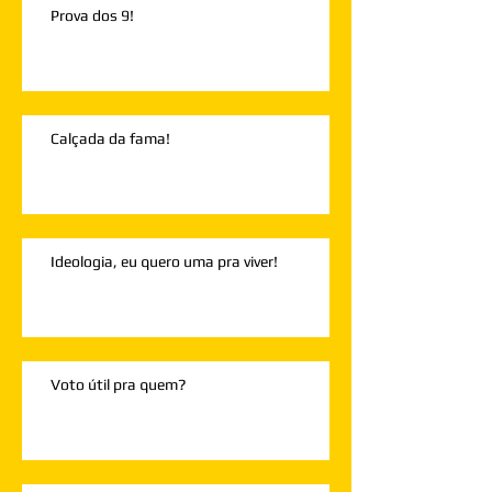
Prova dos 9!
Calçada da fama!
Ideologia, eu quero uma pra viver!
Voto útil pra quem?