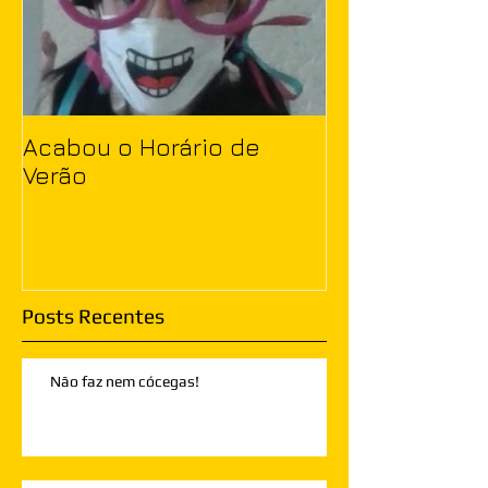
Acabou o Horário de
Verão
Posts Recentes
Não faz nem cócegas!