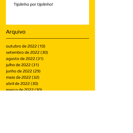
Tijolinho por tijolinho!
Arquivo
outubro de 2022
(10)
10 posts
setembro de 2022
(30)
30 posts
agosto de 2022
(31)
31 posts
julho de 2022
(31)
31 posts
junho de 2022
(29)
29 posts
maio de 2022
(32)
32 posts
abril de 2022
(30)
30 posts
março de 2022
(30)
30 posts
fevereiro de 2022
(28)
28 posts
janeiro de 2022
(30)
30 posts
dezembro de 2021
(30)
30 posts
novembro de 2021
(30)
30 posts
outubro de 2021
(31)
31 posts
setembro de 2021
(30)
30 posts