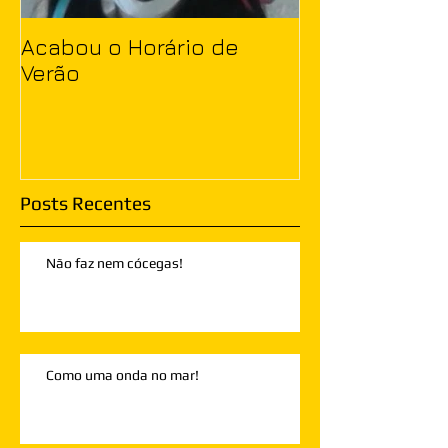
Acabou o Horário de
Verão
Posts Recentes
Não faz nem cócegas!
Como uma onda no mar!