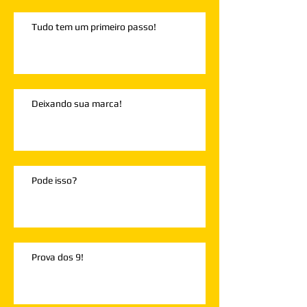
Tudo tem um primeiro passo!
Deixando sua marca!
Pode isso?
Prova dos 9!