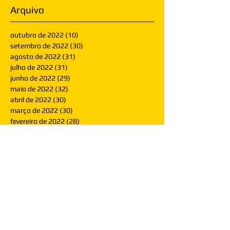
Arquivo
outubro de 2022
(10)
10 posts
setembro de 2022
(30)
30 posts
agosto de 2022
(31)
31 posts
julho de 2022
(31)
31 posts
junho de 2022
(29)
29 posts
maio de 2022
(32)
32 posts
abril de 2022
(30)
30 posts
março de 2022
(30)
30 posts
fevereiro de 2022
(28)
28 posts
janeiro de 2022
(30)
30 posts
dezembro de 2021
(30)
30 posts
novembro de 2021
(30)
30 posts
outubro de 2021
(31)
31 posts
setembro de 2021
(30)
30 posts
agosto de 2021
(31)
31 posts
julho de 2021
(31)
31 posts
junho de 2021
(30)
30 posts
maio de 2021
(31)
31 posts
abril de 2021
(29)
29 posts