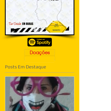
Doações
Posts Em Destaque