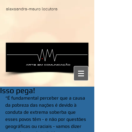
alexsandra-mauro locutora
Isso pega!
“É fundamental perceber que a causa 
da pobreza das nações é devido à 
conduta de extrema soberba que 
esses povos têm - e não por questões 
geográficas ou raciais - vamos dizer 