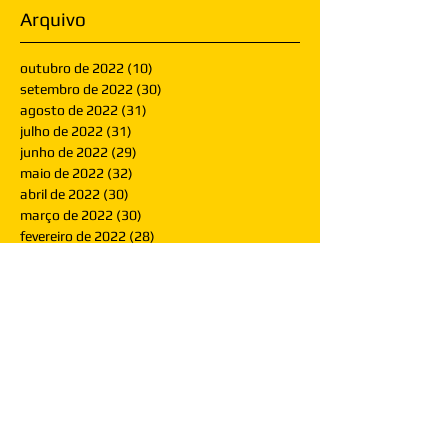
Arquivo
outubro de 2022
(10)
10 posts
setembro de 2022
(30)
30 posts
agosto de 2022
(31)
31 posts
julho de 2022
(31)
31 posts
junho de 2022
(29)
29 posts
maio de 2022
(32)
32 posts
abril de 2022
(30)
30 posts
março de 2022
(30)
30 posts
fevereiro de 2022
(28)
28 posts
janeiro de 2022
(30)
30 posts
dezembro de 2021
(30)
30 posts
novembro de 2021
(30)
30 posts
outubro de 2021
(31)
31 posts
setembro de 2021
(30)
30 posts
agosto de 2021
(31)
31 posts
julho de 2021
(31)
31 posts
junho de 2021
(30)
30 posts
maio de 2021
(31)
31 posts
abril de 2021
(29)
29 posts