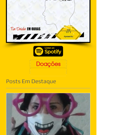
Doações
Posts Em Destaque