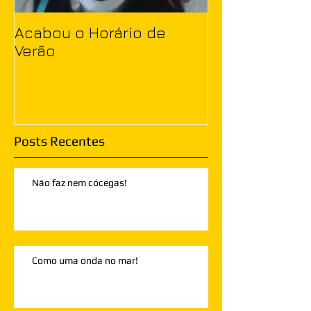
Acabou o Horário de
Verão
Posts Recentes
Não faz nem cócegas!
Como uma onda no mar!