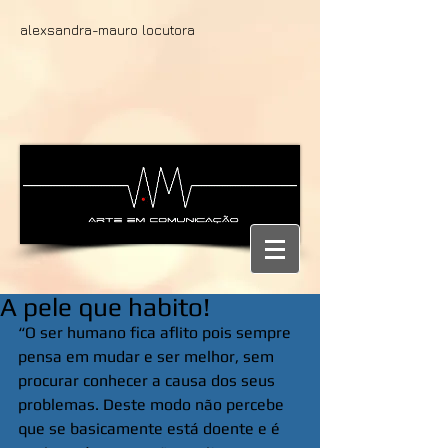
alexsandra-mauro locutora
A pele que habito!
“O ser humano fica aflito pois sempre 
pensa em mudar e ser melhor, sem 
procurar conhecer a causa dos seus 
problemas. Deste modo não percebe 
que se basicamente está doente e é 