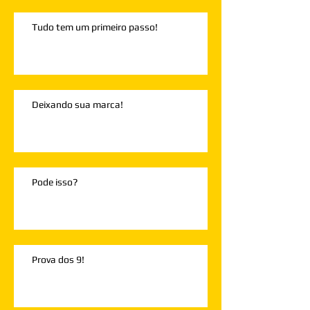
Tudo tem um primeiro passo!
Deixando sua marca!
Pode isso?
Prova dos 9!