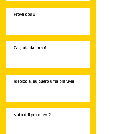
Prova dos 9!
Calçada da fama!
Ideologia, eu quero uma pra viver!
Voto útil pra quem?