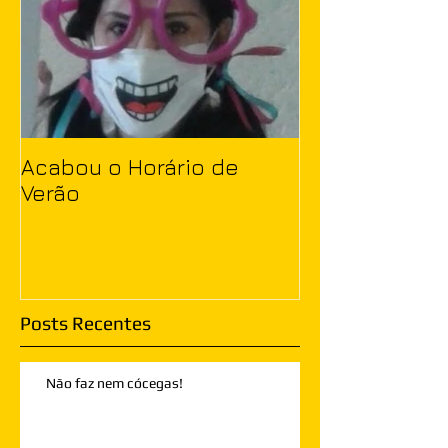
Acabou o Horário de
Verão
Posts Recentes
Não faz nem cócegas!