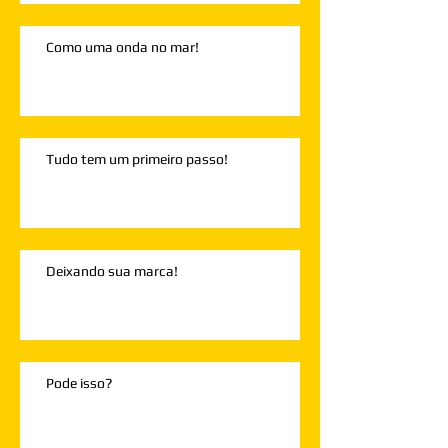
Como uma onda no mar!
Tudo tem um primeiro passo!
Deixando sua marca!
Pode isso?