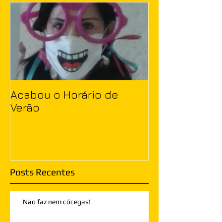
Acabou o Horário de
Verão
Posts Recentes
Não faz nem cócegas!