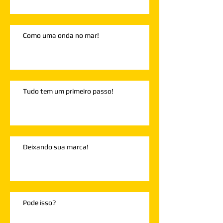
Como uma onda no mar!
Tudo tem um primeiro passo!
Deixando sua marca!
Pode isso?