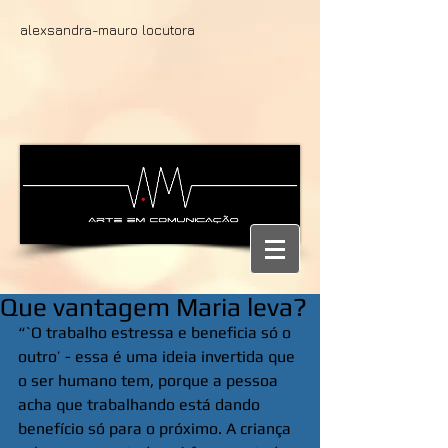
alexsandra-mauro locutora
Que vantagem Maria leva?
“`O trabalho estressa e beneficia só o 
outro’ - essa é uma ideia invertida que 
o ser humano tem, porque a pessoa 
acha que trabalhando está dando 
benefício só para o próximo. A criança 