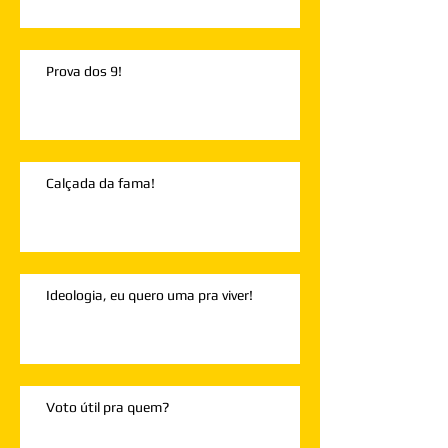
Prova dos 9!
Calçada da fama!
Ideologia, eu quero uma pra viver!
Voto útil pra quem?