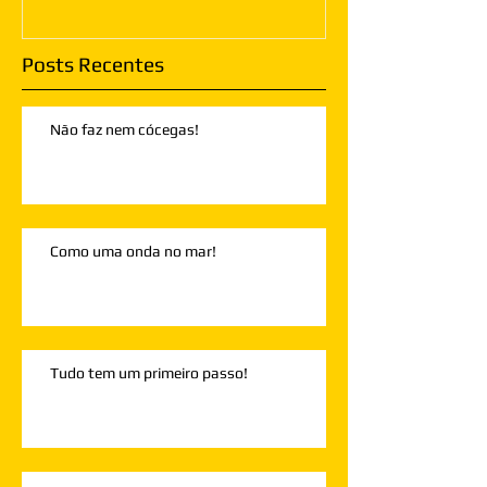
Posts Recentes
Não faz nem cócegas!
Como uma onda no mar!
Tudo tem um primeiro passo!