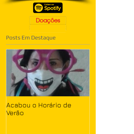
Doações
Posts Em Destaque
Acabou o Horário de
Verão