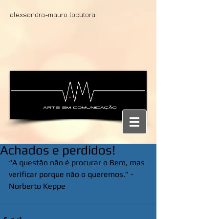
alexsandra-mauro locutora
Achados e perdidos!
“A questão não é procurar o Bem, mas 
verificar porque não o queremos.” - 
Norberto Keppe