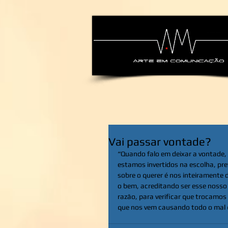
alexsandra-ma
Vai passar vontade?
“Quando falo em deixar a vontade,
estamos invertidos na escolha, pre
sobre o querer é nos inteiramente
o bem, acreditando ser esse nosso 
razão, para verificar que trocamos
que nos vem causando todo o mal 