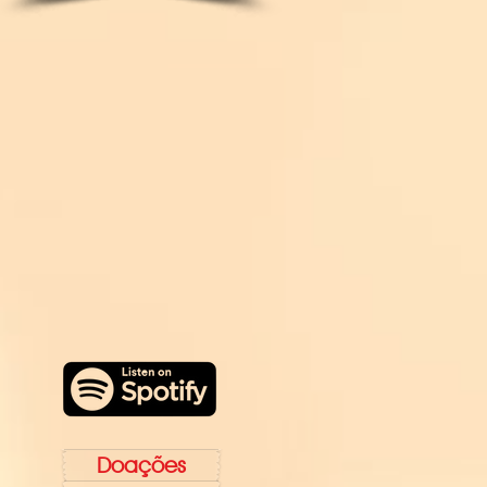
Doações