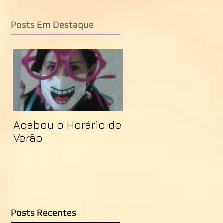
Posts Em Destaque
Acabou o Horário de
Verão
Posts Recentes