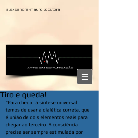
alexsandra-mauro locutora
Tiro e queda!
“Para chegar à síntese universal 
temos de usar a dialética correta, que 
é união de dois elementos reais para 
chegar ao terceiro. A consciência 
precisa ser sempre estimulada por 