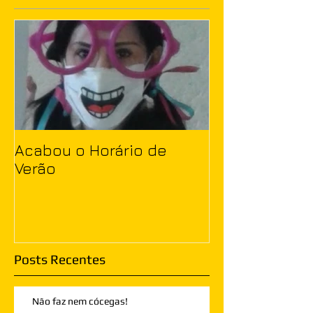
Acabou o Horário de
Verão
Posts Recentes
Não faz nem cócegas!