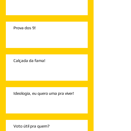
Prova dos 9!
Calçada da fama!
Ideologia, eu quero uma pra viver!
Voto útil pra quem?