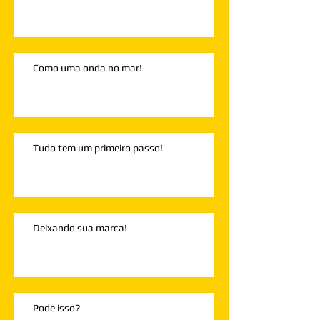
Como uma onda no mar!
Tudo tem um primeiro passo!
Deixando sua marca!
Pode isso?