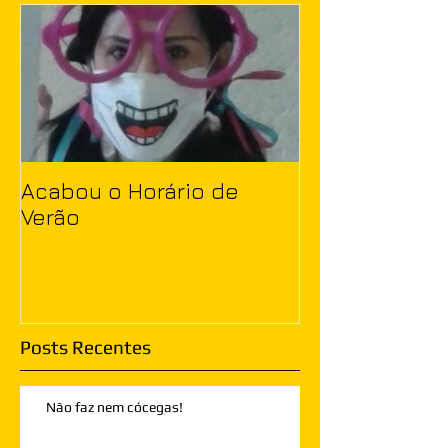
Acabou o Horário de
Verão
Posts Recentes
Não faz nem cócegas!