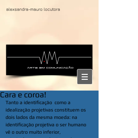
alexsandra-mauro locutora
Cara e coroa!
Tanto a identificação  como a 
idealização projetivas constituem os 
dois lados da mesma moeda: na 
identificação projetiva o ser humano 
vê o outro muito inferior, 