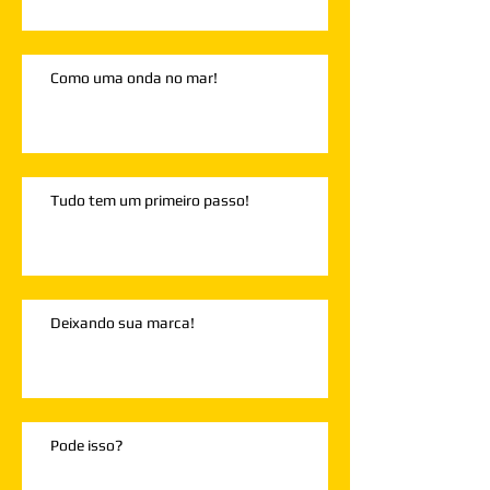
Como uma onda no mar!
Tudo tem um primeiro passo!
Deixando sua marca!
Pode isso?