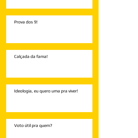
Prova dos 9!
Calçada da fama!
Ideologia, eu quero uma pra viver!
Voto útil pra quem?