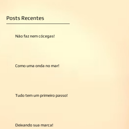
Posts Recentes
Não faz nem cócegas!
Como uma onda no mar!
Tudo tem um primeiro passo!
Deixando sua marca!