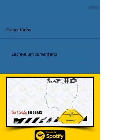
Comentários
Escreva um comentário