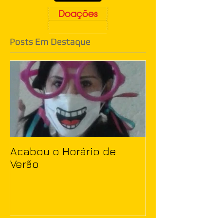
Doações
Posts Em Destaque
Acabou o Horário de
Verão