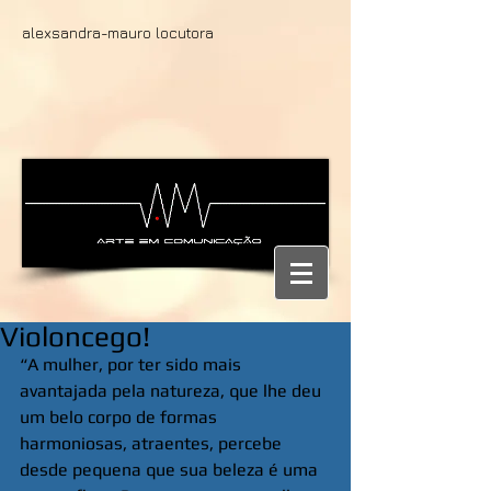
alexsandra-mauro locutora
Violoncego!
“A mulher, por ter sido mais 
avantajada pela natureza, que lhe deu 
um belo corpo de formas 
harmoniosas, atraentes, percebe 
desde pequena que sua beleza é uma 