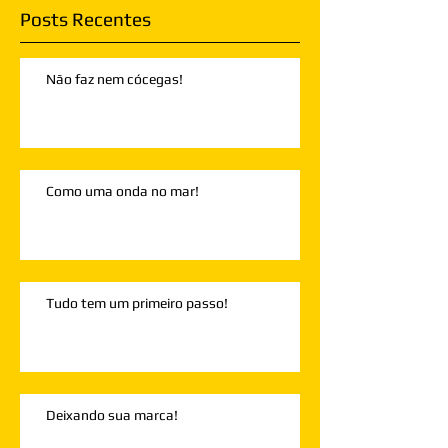
Posts Recentes
Não faz nem cócegas!
Como uma onda no mar!
Tudo tem um primeiro passo!
Deixando sua marca!