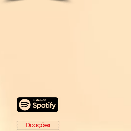
Doações