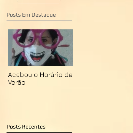
Posts Em Destaque
Acabou o Horário de
Verão
Posts Recentes