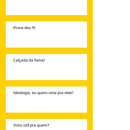
Prova dos 9!
Calçada da fama!
Ideologia, eu quero uma pra viver!
Voto útil pra quem?