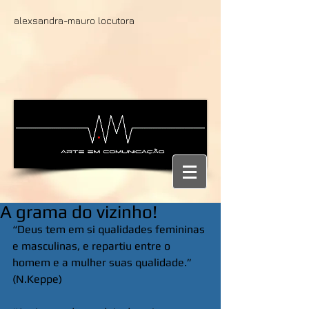
alexsandra-mauro locutora
A grama do vizinho!
“Deus tem em si qualidades femininas 
e masculinas, e repartiu entre o 
homem e a mulher suas qualidade.” 
(N.Keppe)