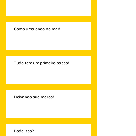
Como uma onda no mar!
Tudo tem um primeiro passo!
Deixando sua marca!
Pode isso?