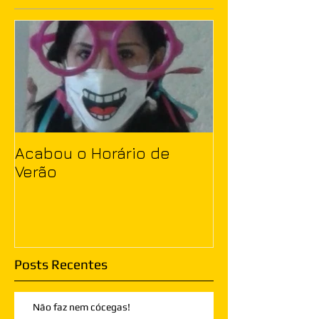
Acabou o Horário de
Verão
Posts Recentes
Não faz nem cócegas!