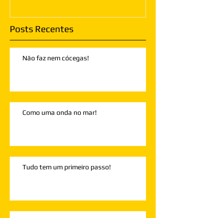
Posts Recentes
Não faz nem cócegas!
Como uma onda no mar!
Tudo tem um primeiro passo!