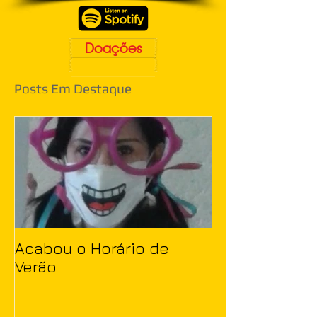
Doações
Posts Em Destaque
Acabou o Horário de
Verão