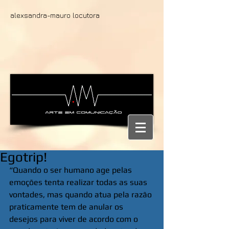
alexsandra-mauro locutora
Egotrip!
“Quando o ser humano age pelas 
emoções tenta realizar todas as suas 
vontades, mas quando atua pela razão 
praticamente tem de anular os 
desejos para viver de acordo com o 