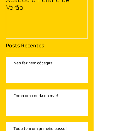
Verão
Posts Recentes
Não faz nem cócegas!
Como uma onda no mar!
Tudo tem um primeiro passo!