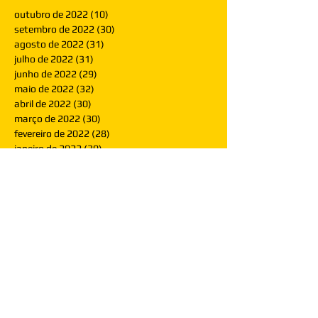
outubro de 2022
(10)
10 posts
setembro de 2022
(30)
30 posts
agosto de 2022
(31)
31 posts
julho de 2022
(31)
31 posts
junho de 2022
(29)
29 posts
maio de 2022
(32)
32 posts
abril de 2022
(30)
30 posts
março de 2022
(30)
30 posts
fevereiro de 2022
(28)
28 posts
janeiro de 2022
(30)
30 posts
dezembro de 2021
(30)
30 posts
novembro de 2021
(30)
30 posts
outubro de 2021
(31)
31 posts
setembro de 2021
(30)
30 posts
agosto de 2021
(31)
31 posts
julho de 2021
(31)
31 posts
junho de 2021
(30)
30 posts
maio de 2021
(31)
31 posts
abril de 2021
(29)
29 posts
março de 2021
(30)
30 posts
fevereiro de 2021
(28)
28 posts