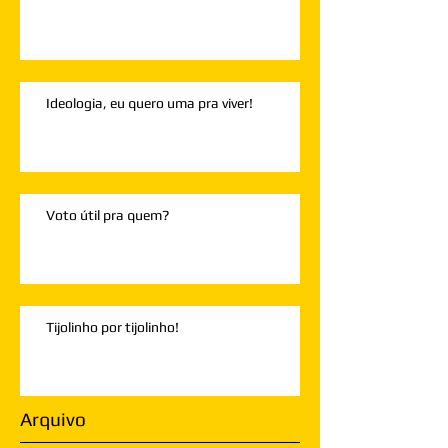
Ideologia, eu quero uma pra viver!
Voto útil pra quem?
Tijolinho por tijolinho!
Arquivo