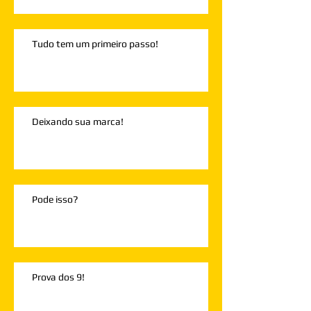
Tudo tem um primeiro passo!
Deixando sua marca!
Pode isso?
Prova dos 9!