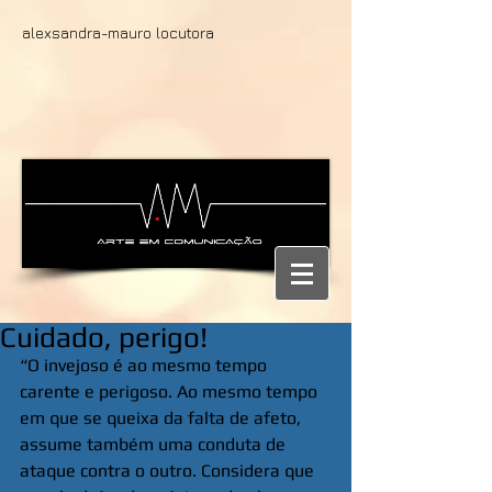
alexsandra-mauro locutora
Cuidado, perigo!
“O invejoso é ao mesmo tempo 
carente e perigoso. Ao mesmo tempo 
em que se queixa da falta de afeto, 
assume também uma conduta de 
ataque contra o outro. Considera que 