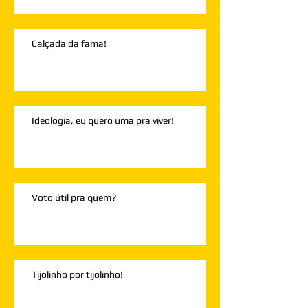
Calçada da fama!
Ideologia, eu quero uma pra viver!
Voto útil pra quem?
Tijolinho por tijolinho!