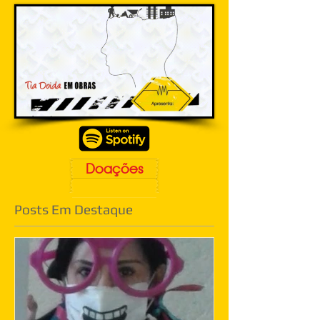
Doações
Posts Em Destaque