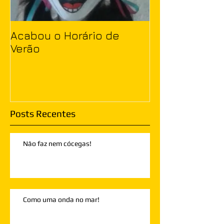
Acabou o Horário de
Verão
Posts Recentes
Não faz nem cócegas!
Como uma onda no mar!