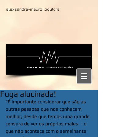
alexsandra-mauro locutora
Fuga alucinada!
“É importante considerar que são as 
outras pessoas que nos conhecem 
melhor, desde que temos uma grande 
censura de ver os próprios males  - o 
que não acontece com o semelhante 