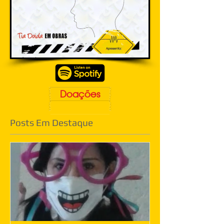
Doações
Posts Em Destaque