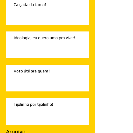
Calçada da fama!
Ideologia, eu quero uma pra viver!
Voto útil pra quem?
Tijolinho por tijolinho!
Arquivo