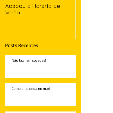
Acabou o Horário de
Verão
Posts Recentes
Não faz nem cócegas!
Como uma onda no mar!