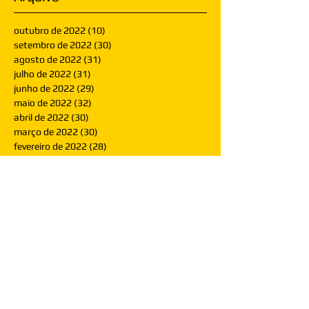
outubro de 2022
(10)
10 posts
setembro de 2022
(30)
30 posts
agosto de 2022
(31)
31 posts
julho de 2022
(31)
31 posts
junho de 2022
(29)
29 posts
maio de 2022
(32)
32 posts
abril de 2022
(30)
30 posts
março de 2022
(30)
30 posts
fevereiro de 2022
(28)
28 posts
janeiro de 2022
(30)
30 posts
dezembro de 2021
(30)
30 posts
novembro de 2021
(30)
30 posts
outubro de 2021
(31)
31 posts
setembro de 2021
(30)
30 posts
agosto de 2021
(31)
31 posts
julho de 2021
(31)
31 posts
junho de 2021
(30)
30 posts
maio de 2021
(31)
31 posts
abril de 2021
(29)
29 posts
março de 2021
(30)
30 posts