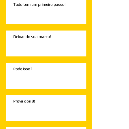
Tudo tem um primeiro passo!
Deixando sua marca!
Pode isso?
Prova dos 9!