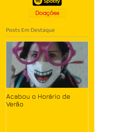
Doações
Posts Em Destaque
Acabou o Horário de
Verão