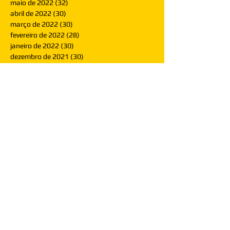
maio de 2022
(32)
32 posts
abril de 2022
(30)
30 posts
março de 2022
(30)
30 posts
fevereiro de 2022
(28)
28 posts
janeiro de 2022
(30)
30 posts
dezembro de 2021
(30)
30 posts
novembro de 2021
(30)
30 posts
outubro de 2021
(31)
31 posts
setembro de 2021
(30)
30 posts
agosto de 2021
(31)
31 posts
julho de 2021
(31)
31 posts
junho de 2021
(30)
30 posts
maio de 2021
(31)
31 posts
abril de 2021
(29)
29 posts
março de 2021
(30)
30 posts
fevereiro de 2021
(28)
28 posts
janeiro de 2021
(30)
30 posts
dezembro de 2020
(32)
32 posts
novembro de 2020
(30)
30 posts
outubro de 2020
(31)
31 posts
setembro de 2020
(31)
31 posts
agosto de 2020
(31)
31 posts