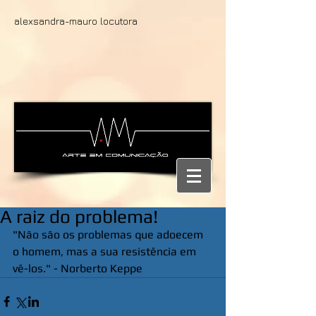
alexsandra-mauro locutora
A raiz do problema!
"Não são os problemas que adoecem 
o homem, mas a sua resistência em 
vê-los." - Norberto Keppe