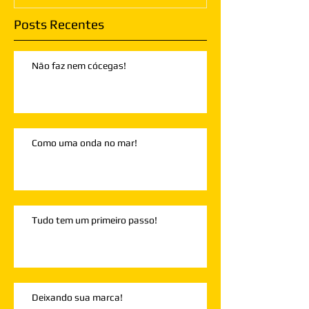
Posts Recentes
Não faz nem cócegas!
Como uma onda no mar!
Tudo tem um primeiro passo!
Deixando sua marca!