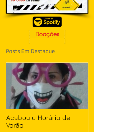
Doações
Posts Em Destaque
Acabou o Horário de
Verão