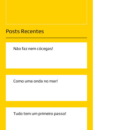
Posts Recentes
Não faz nem cócegas!
Como uma onda no mar!
Tudo tem um primeiro passo!