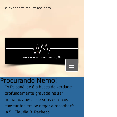
alexsandra-mauro locutora
Procurando Nemo!
“A Psicanálise é a busca da verdade 
profundamente gravada no ser 
humano, apesar de seus esforços 
constantes em se negar a reconhecê-
la.” - Claudia B. Pacheco