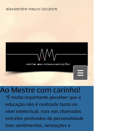
alexsandra-mauro locutora
Ao Mestre com carinho!
“É muito importante perceber que a 
educação não é realizada tanto no 
nível intelectual, mas nos chamados 
extratos profundos da personalidade 
(nos sentimentos, sensações e 