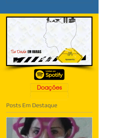
Doações
Posts Em Destaque