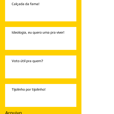
Calçada da fama!
Ideologia, eu quero uma pra viver!
Voto útil pra quem?
Tijolinho por tijolinho!
Arquivo