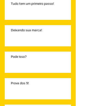
Tudo tem um primeiro passo!
Deixando sua marca!
Pode isso?
Prova dos 9!