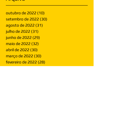
outubro de 2022
(10)
10 posts
setembro de 2022
(30)
30 posts
agosto de 2022
(31)
31 posts
julho de 2022
(31)
31 posts
junho de 2022
(29)
29 posts
maio de 2022
(32)
32 posts
abril de 2022
(30)
30 posts
março de 2022
(30)
30 posts
fevereiro de 2022
(28)
28 posts
janeiro de 2022
(30)
30 posts
dezembro de 2021
(30)
30 posts
novembro de 2021
(30)
30 posts
outubro de 2021
(31)
31 posts
setembro de 2021
(30)
30 posts
agosto de 2021
(31)
31 posts
julho de 2021
(31)
31 posts
junho de 2021
(30)
30 posts
maio de 2021
(31)
31 posts
abril de 2021
(29)
29 posts
março de 2021
(30)
30 posts