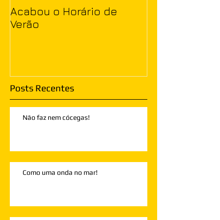
Acabou o Horário de
Verão
Posts Recentes
Não faz nem cócegas!
Como uma onda no mar!