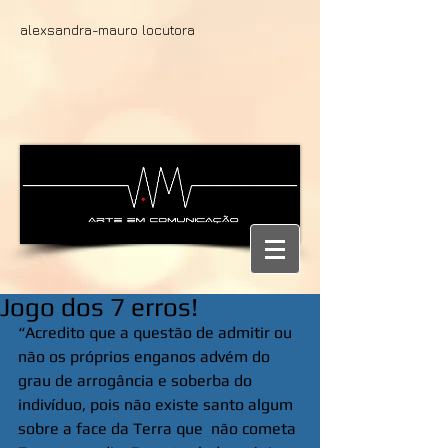
alexsandra-mauro locutora
Jogo dos 7 erros!
“Acredito que a questão de admitir ou 
não os próprios enganos advém do 
grau de arrogância e soberba do 
indivíduo, pois não existe santo algum 
sobre a face da Terra que  não cometa 