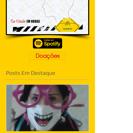
Doações
Posts Em Destaque