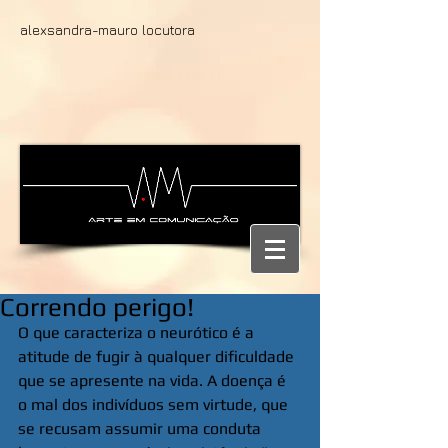
alexsandra-mauro locutora
Correndo perigo!
O que caracteriza o neurótico é a 
atitude de fugir à qualquer dificuldade 
que se apresente na vida. A doença é 
o mal dos indivíduos sem virtude, que 
se recusam assumir uma conduta 