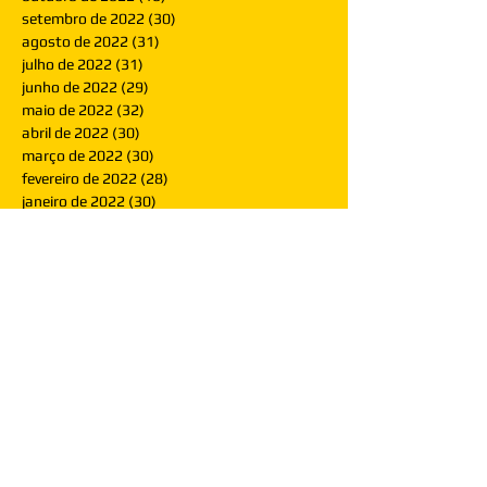
setembro de 2022
(30)
30 posts
agosto de 2022
(31)
31 posts
julho de 2022
(31)
31 posts
junho de 2022
(29)
29 posts
maio de 2022
(32)
32 posts
abril de 2022
(30)
30 posts
março de 2022
(30)
30 posts
fevereiro de 2022
(28)
28 posts
janeiro de 2022
(30)
30 posts
dezembro de 2021
(30)
30 posts
novembro de 2021
(30)
30 posts
outubro de 2021
(31)
31 posts
setembro de 2021
(30)
30 posts
agosto de 2021
(31)
31 posts
julho de 2021
(31)
31 posts
junho de 2021
(30)
30 posts
maio de 2021
(31)
31 posts
abril de 2021
(29)
29 posts
março de 2021
(30)
30 posts
fevereiro de 2021
(28)
28 posts
janeiro de 2021
(30)
30 posts