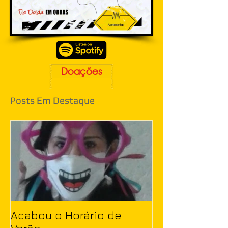
Doações
Posts Em Destaque
Acabou o Horário de