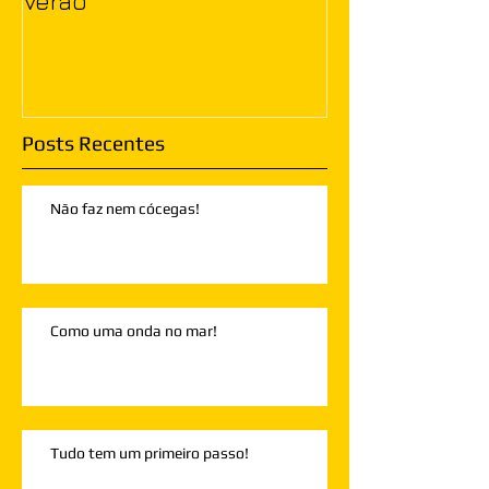
Verão
Posts Recentes
Não faz nem cócegas!
Como uma onda no mar!
Tudo tem um primeiro passo!