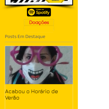
Doações
Posts Em Destaque
Acabou o Horário de
Verão