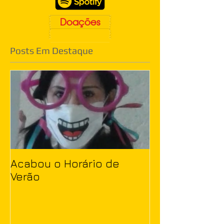
Doações
Posts Em Destaque
Acabou o Horário de
Verão