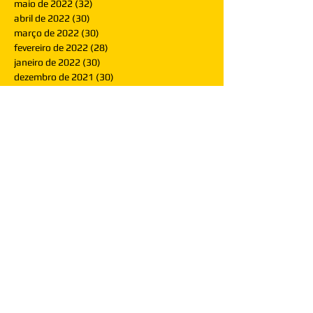
maio de 2022
(32)
32 posts
abril de 2022
(30)
30 posts
março de 2022
(30)
30 posts
fevereiro de 2022
(28)
28 posts
janeiro de 2022
(30)
30 posts
dezembro de 2021
(30)
30 posts
novembro de 2021
(30)
30 posts
outubro de 2021
(31)
31 posts
setembro de 2021
(30)
30 posts
agosto de 2021
(31)
31 posts
julho de 2021
(31)
31 posts
junho de 2021
(30)
30 posts
maio de 2021
(31)
31 posts
abril de 2021
(29)
29 posts
março de 2021
(30)
30 posts
fevereiro de 2021
(28)
28 posts
janeiro de 2021
(30)
30 posts
dezembro de 2020
(32)
32 posts
novembro de 2020
(30)
30 posts
outubro de 2020
(31)
31 posts
setembro de 2020
(31)
31 posts
agosto de 2020
(31)
31 posts