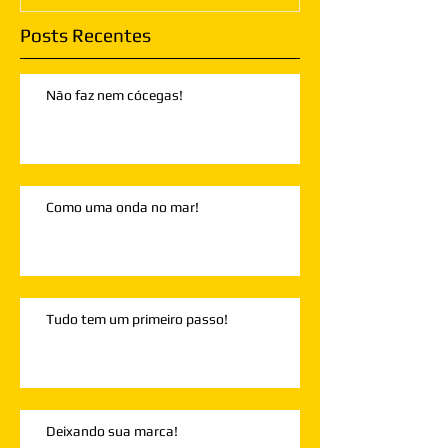
Posts Recentes
Não faz nem cócegas!
Como uma onda no mar!
Tudo tem um primeiro passo!
Deixando sua marca!