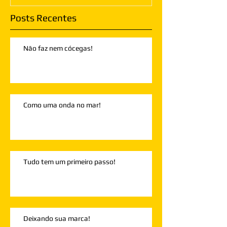
Posts Recentes
Não faz nem cócegas!
Como uma onda no mar!
Tudo tem um primeiro passo!
Deixando sua marca!