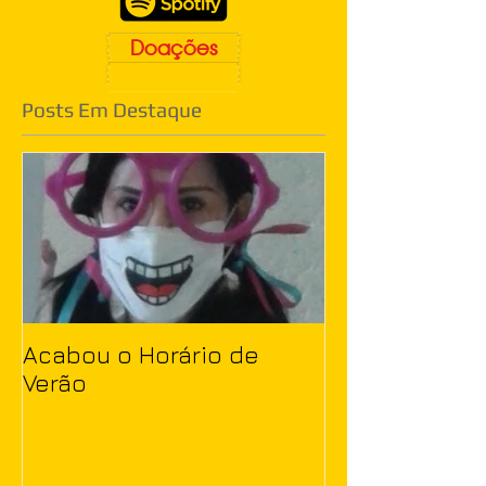
Doações
Posts Em Destaque
Acabou o Horário de
Verão