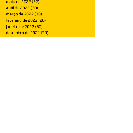
maio de 2022
(32)
32 posts
abril de 2022
(30)
30 posts
março de 2022
(30)
30 posts
fevereiro de 2022
(28)
28 posts
janeiro de 2022
(30)
30 posts
dezembro de 2021
(30)
30 posts
novembro de 2021
(30)
30 posts
outubro de 2021
(31)
31 posts
setembro de 2021
(30)
30 posts
agosto de 2021
(31)
31 posts
julho de 2021
(31)
31 posts
junho de 2021
(30)
30 posts
maio de 2021
(31)
31 posts
abril de 2021
(29)
29 posts
março de 2021
(30)
30 posts
fevereiro de 2021
(28)
28 posts
janeiro de 2021
(30)
30 posts
dezembro de 2020
(32)
32 posts
novembro de 2020
(30)
30 posts
outubro de 2020
(31)
31 posts
setembro de 2020
(31)
31 posts
agosto de 2020
(31)
31 posts