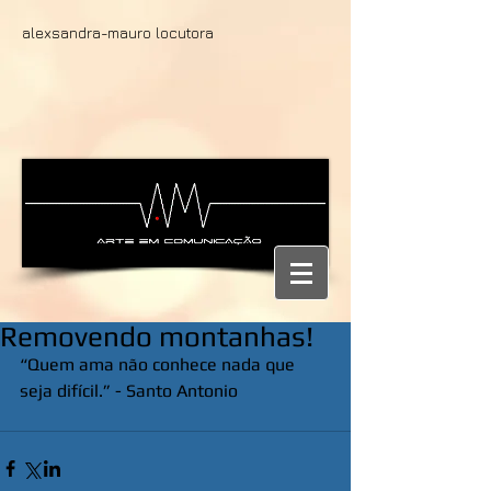
alexsandra-mauro locutora
Removendo montanhas!
“Quem ama não conhece nada que 
seja difícil.” - Santo Antonio