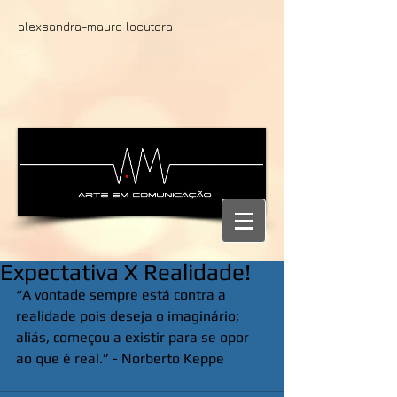
alexsandra-mauro locutora
Expectativa X Realidade!
“A vontade sempre está contra a 
realidade pois deseja o imaginário; 
aliás, começou a existir para se opor 
ao que é real.” - Norberto Keppe