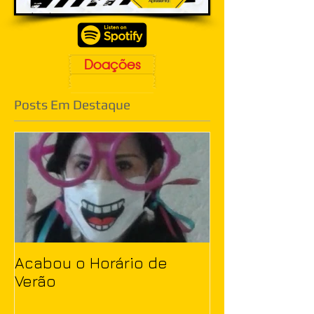
Doações
Posts Em Destaque
Acabou o Horário de
Verão