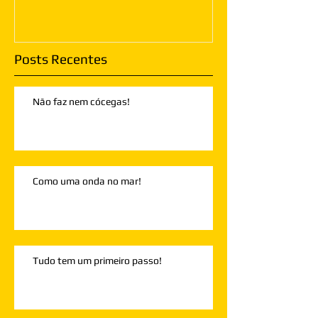
Posts Recentes
Não faz nem cócegas!
Como uma onda no mar!
Tudo tem um primeiro passo!