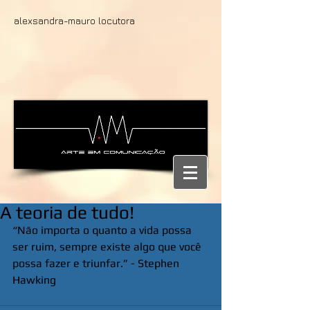
alexsandra-mauro locutora
A teoria de tudo!
“Não importa o quanto a vida possa 
ser ruim, sempre existe algo que você 
possa fazer e triunfar.” - Stephen 
Hawking