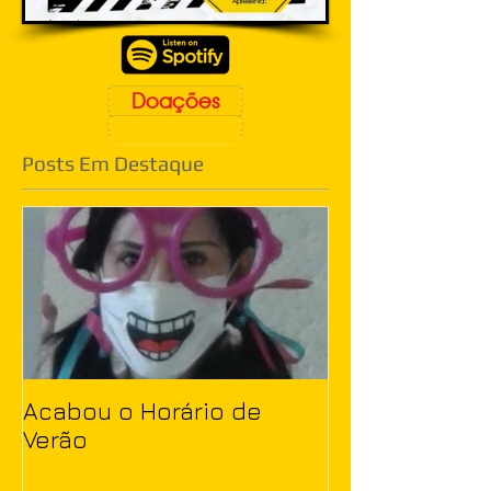
Doações
Posts Em Destaque
Acabou o Horário de
Verão