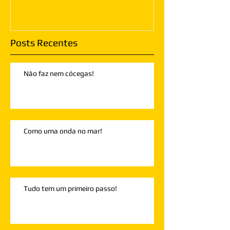
Posts Recentes
Não faz nem cócegas!
Como uma onda no mar!
Tudo tem um primeiro passo!