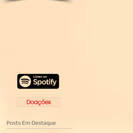
Doações
Posts Em Destaque