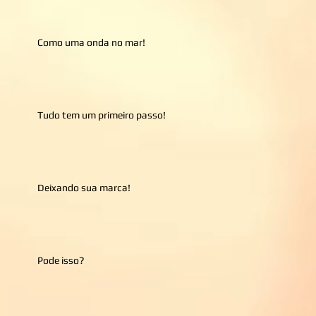
Como uma onda no mar!
Tudo tem um primeiro passo!
Deixando sua marca!
Pode isso?