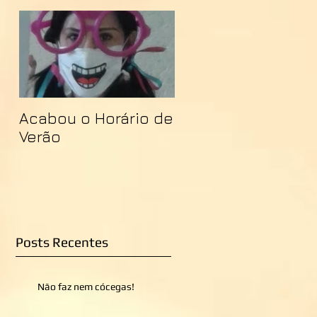
Acabou o Horário de
Verão
Posts Recentes
Não faz nem cócegas!