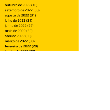
outubro de 2022
(10)
10 posts
setembro de 2022
(30)
30 posts
agosto de 2022
(31)
31 posts
julho de 2022
(31)
31 posts
junho de 2022
(29)
29 posts
maio de 2022
(32)
32 posts
abril de 2022
(30)
30 posts
março de 2022
(30)
30 posts
fevereiro de 2022
(28)
28 posts
janeiro de 2022
(30)
30 posts
dezembro de 2021
(30)
30 posts
novembro de 2021
(30)
30 posts
outubro de 2021
(31)
31 posts
setembro de 2021
(30)
30 posts
agosto de 2021
(31)
31 posts
julho de 2021
(31)
31 posts
junho de 2021
(30)
30 posts
maio de 2021
(31)
31 posts
abril de 2021
(29)
29 posts
março de 2021
(30)
30 posts
fevereiro de 2021
(28)
28 posts