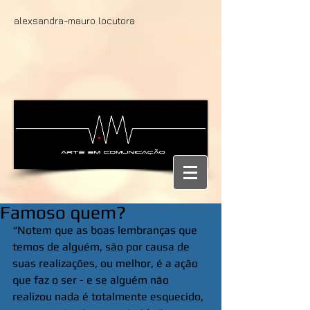
alexsandra-mauro locutora
Famoso quem?
“Notem que as boas lembranças que 
temos de alguém, são por causa de 
suas realizações, ou melhor, é a ação 
que faz o ser - e se alguém não 
realizou nada é totalmente esquecido, 