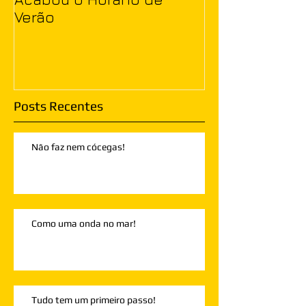
Verão
Posts Recentes
Não faz nem cócegas!
Como uma onda no mar!
Tudo tem um primeiro passo!