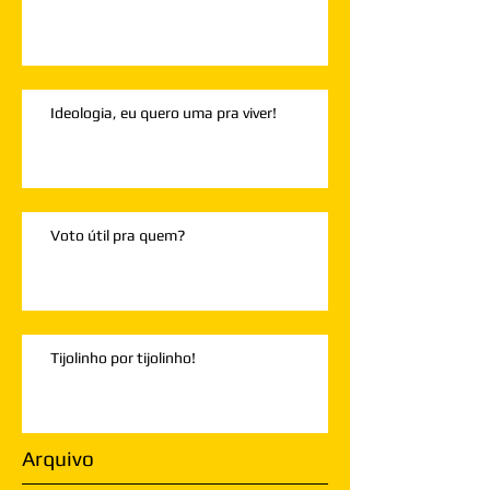
Ideologia, eu quero uma pra viver!
Voto útil pra quem?
Tijolinho por tijolinho!
Arquivo