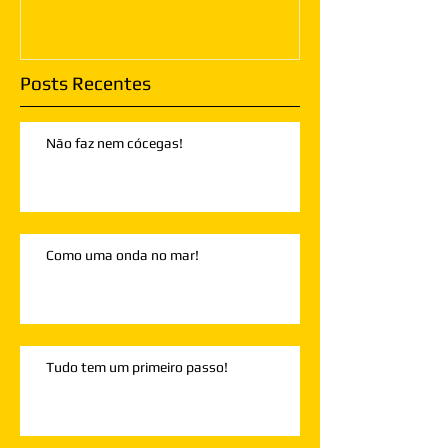
Posts Recentes
Não faz nem cócegas!
Como uma onda no mar!
Tudo tem um primeiro passo!