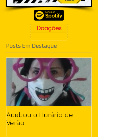
Doações
Posts Em Destaque
Acabou o Horário de
Verão