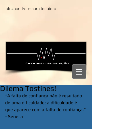
alexsandra-mauro locutora
Dilema Tostines!
“A falta de confiança não é resultado 
de uma dificuldade; a dificuldade é 
que aparece com a falta de confiança.” 
- Seneca