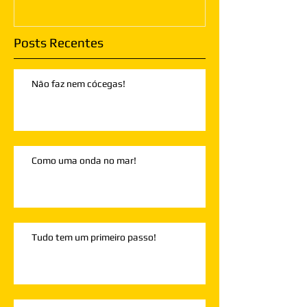
Posts Recentes
Não faz nem cócegas!
Como uma onda no mar!
Tudo tem um primeiro passo!