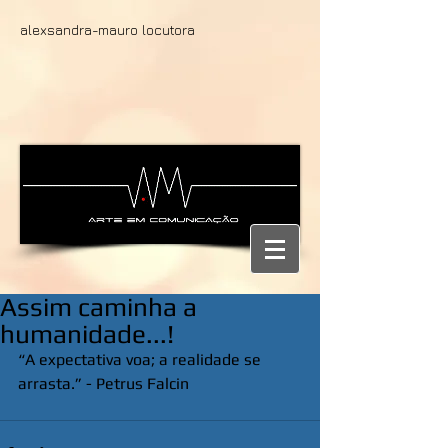
alexsandra-mauro locutora
Assim caminha a
humanidade...!
“A expectativa voa; a realidade se 
arrasta.” - Petrus Falcin