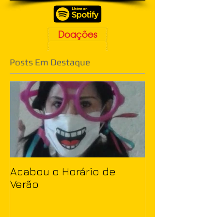
Doações
Posts Em Destaque
Acabou o Horário de
Verão