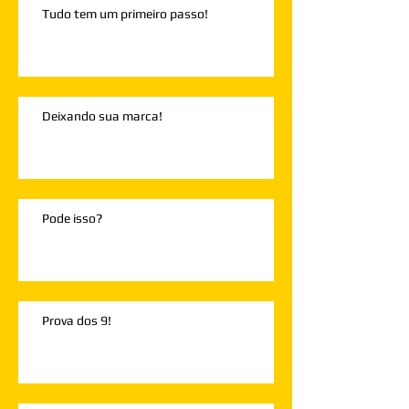
Tudo tem um primeiro passo!
Deixando sua marca!
Pode isso?
Prova dos 9!