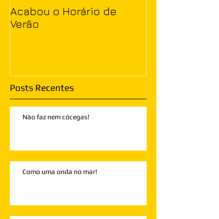
Acabou o Horário de
Verão
Posts Recentes
Não faz nem cócegas!
Como uma onda no mar!