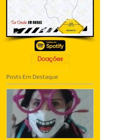
Doações
Posts Em Destaque