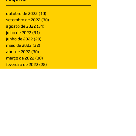
outubro de 2022
(10)
10 posts
setembro de 2022
(30)
30 posts
agosto de 2022
(31)
31 posts
julho de 2022
(31)
31 posts
junho de 2022
(29)
29 posts
maio de 2022
(32)
32 posts
abril de 2022
(30)
30 posts
março de 2022
(30)
30 posts
fevereiro de 2022
(28)
28 posts
janeiro de 2022
(30)
30 posts
dezembro de 2021
(30)
30 posts
novembro de 2021
(30)
30 posts
outubro de 2021
(31)
31 posts
setembro de 2021
(30)
30 posts
agosto de 2021
(31)
31 posts
julho de 2021
(31)
31 posts
junho de 2021
(30)
30 posts
maio de 2021
(31)
31 posts
abril de 2021
(29)
29 posts
março de 2021
(30)
30 posts