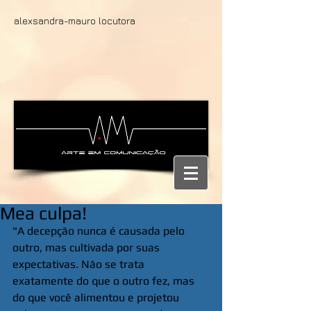
alexsandra-mauro locutora
Mea culpa!
"A decepção nunca é causada pelo 
outro, mas cultivada por suas 
expectativas. Não se trata 
exatamente do que o outro fez, mas 
do que você alimentou e projetou 