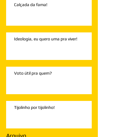
Calçada da fama!
Ideologia, eu quero uma pra viver!
Voto útil pra quem?
Tijolinho por tijolinho!
Arquivo