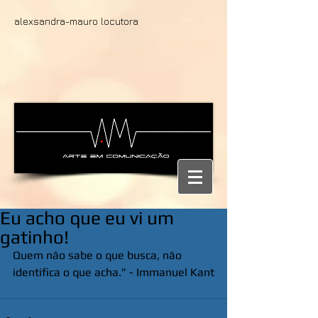
alexsandra-mauro locutora
Eu acho que eu vi um
gatinho!
Quem não sabe o que busca, não 
identifica o que acha.” - Immanuel Kant