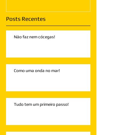
Posts Recentes
Não faz nem cócegas!
Como uma onda no mar!
Tudo tem um primeiro passo!