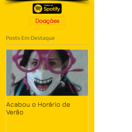
Doações
Posts Em Destaque
Acabou o Horário de
Verão