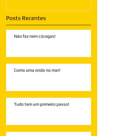
Posts Recentes
Não faz nem cócegas!
Como uma onda no mar!
Tudo tem um primeiro passo!