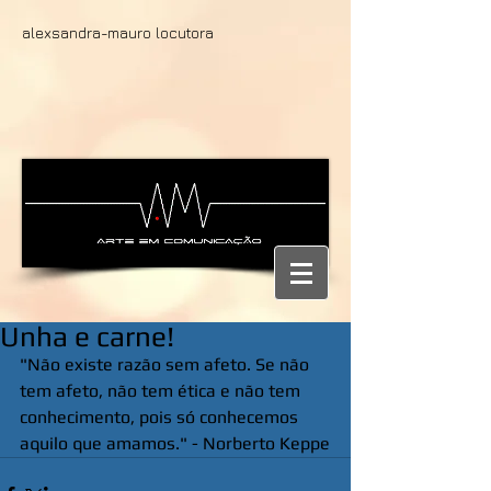
alexsandra-mauro locutora
Unha e carne!
"Não existe razão sem afeto. Se não 
tem afeto, não tem ética e não tem 
conhecimento, pois só conhecemos 
aquilo que amamos." - Norberto Keppe