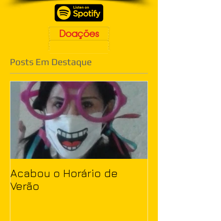
Doações
Posts Em Destaque
Acabou o Horário de
Verão